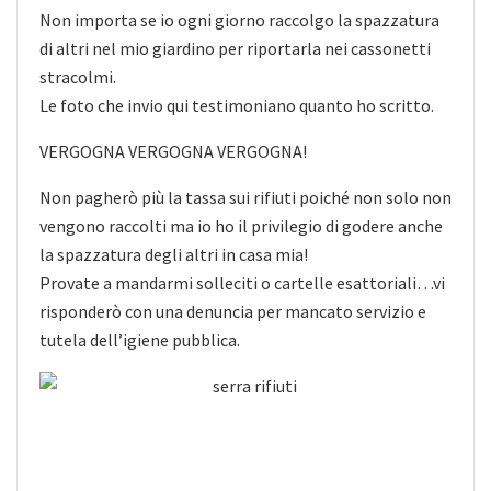
Non importa se io ogni giorno raccolgo la spazzatura
di altri nel mio giardino per riportarla nei cassonetti
stracolmi.
Le foto che invio qui testimoniano quanto ho scritto.
VERGOGNA VERGOGNA VERGOGNA!
Non pagherò più la tassa sui rifiuti poiché non solo non
vengono raccolti ma io ho il privilegio di godere anche
la spazzatura degli altri in casa mia!
Provate a mandarmi solleciti o cartelle esattoriali…vi
risponderò con una denuncia per mancato servizio e
tutela dell’igiene pubblica.