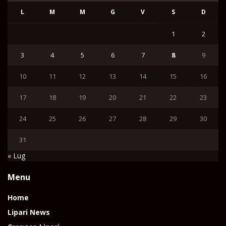
L
M
M
G
V
S
D
1
2
3
4
5
6
7
8
9
10
11
12
13
14
15
16
17
18
19
20
21
22
23
24
25
26
27
28
29
30
31
« Lug
Menu
Home
Lipari News