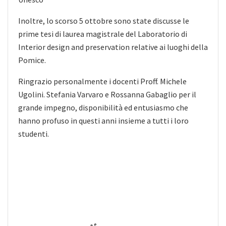
Inoltre, lo scorso 5 ottobre sono state discusse le
prime tesi di laurea magistrale del Laboratorio di
Interior design and preservation relative ai luoghi della
Pomice.
Ringrazio personalmente i docenti Proff. Michele
Ugolini. Stefania Varvaro e Rossanna Gabaglio per il
grande impegno, disponibilità ed entusiasmo che
hanno profuso in questi anni insieme a tutti i loro
studenti.