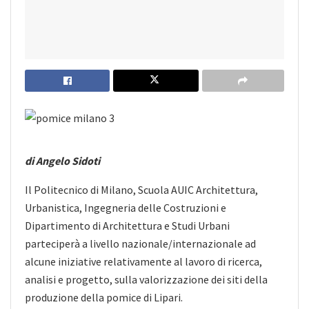
di Angelo Sidoti
Il Politecnico di Milano, Scuola AUIC Architettura,
Urbanistica, Ingegneria delle Costruzioni e
Dipartimento di Architettura e Studi Urbani
parteciperà a livello nazionale/internazionale ad
alcune iniziative relativamente al lavoro di ricerca,
analisi e progetto, sulla valorizzazione dei siti della
produzione della pomice di Lipari.