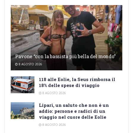
Pavone “con la bassista più bella del mondo”
8 AGOSTO 2026
118 alle Eolie, la Seus rimborsa il
18% delle spese di viaggio
8 AGOSTO 2026
Lipari, un saluto che non è un
addio: persone e radici di un
viaggio nel cuore delle Eolie
8 AGOSTO 2026