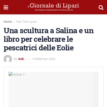
Home
Tam Tam Lipari
Una scultura a Salina e un
libro per celebrare le
pescatrici delle Eolie
by
GdL
5 Febbraio 2022