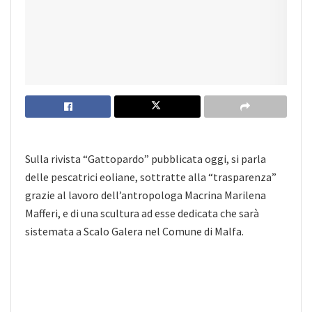
Sulla rivista “Gattopardo” pubblicata oggi, si parla
delle pescatrici eoliane, sottratte alla “trasparenza”
grazie al lavoro dell’antropologa Macrina Marilena
Mafferi, e di una scultura ad esse dedicata che sarà
sistemata a Scalo Galera nel Comune di Malfa.