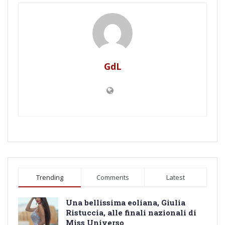
GdL
Trending
Comments
Latest
Una bellissima eoliana, Giulia
Ristuccia, alle finali nazionali di
Miss Universo