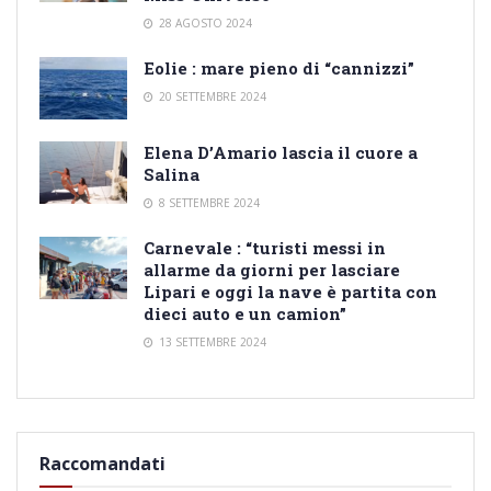
28 AGOSTO 2024
Eolie : mare pieno di “cannizzi”
20 SETTEMBRE 2024
Elena D’Amario lascia il cuore a
Salina
8 SETTEMBRE 2024
Carnevale : “turisti messi in
allarme da giorni per lasciare
Lipari e oggi la nave è partita con
dieci auto e un camion”
13 SETTEMBRE 2024
Raccomandati