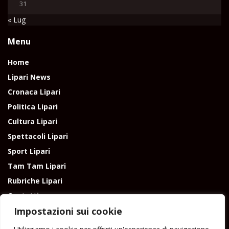
31
« Lug
Menu
Home
Lipari News
Cronaca Lipari
Politica Lipari
Cultura Lipari
Spettacoli Lipari
Sport Lipari
Tam Tam Lipari
Rubriche Lipari
Contatti
Impostazioni sui cookie