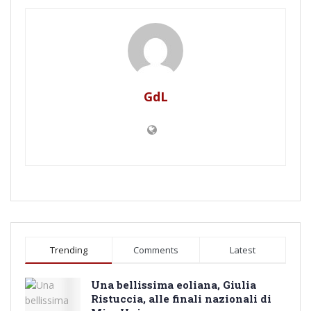
GdL
Trending
Comments
Latest
Una bellissima eoliana, Giulia
Ristuccia, alle finali nazionali di