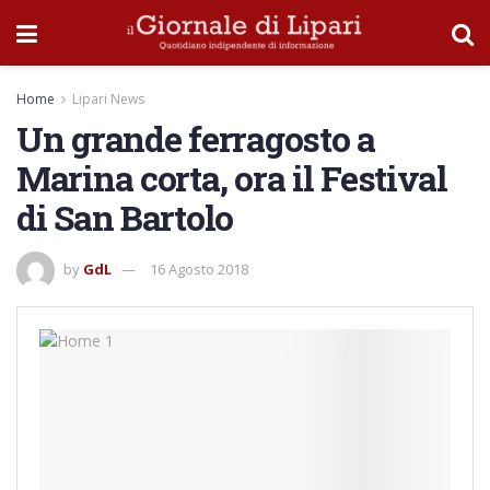
Home
Lipari News
Un grande ferragosto a
Marina corta, ora il Festival
di San Bartolo
by
GdL
16 Agosto 2018