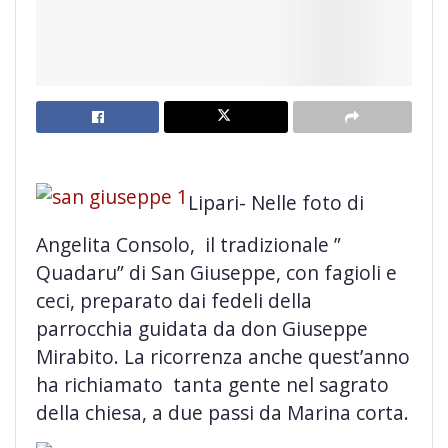
Lipari- Nelle foto di
Angelita Consolo, il tradizionale ”
Quadaru” di San Giuseppe, con fagioli e
ceci, preparato dai fedeli della
parrocchia guidata da don Giuseppe
Mirabito. La ricorrenza anche
quest’anno
ha richiamato tanta gente nel sagrato
della chiesa, a due passi da Marina corta.