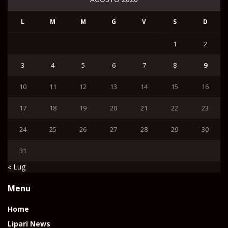
L
M
M
G
V
S
D
1
2
3
4
5
6
7
8
9
10
11
12
13
14
15
16
17
18
19
20
21
22
23
24
25
26
27
28
29
30
31
« Lug
Menu
Home
Lipari News