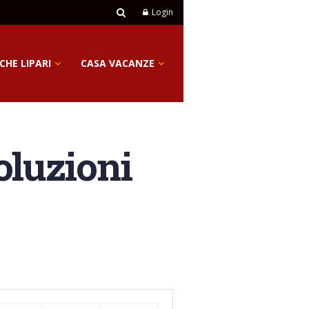
Login
CHE LIPARI
CASA VACANZE
oluzioni