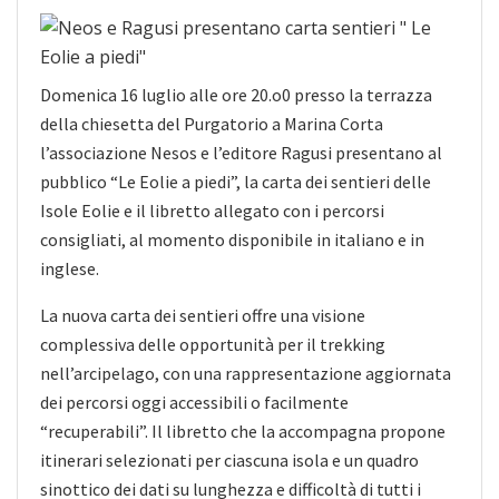
Domenica 16 luglio alle ore 20.o0 presso la terrazza
della chiesetta del Purgatorio a Marina Corta
l’associazione Nesos e l’editore Ragusi presentano al
pubblico “Le Eolie a piedi”, la carta dei sentieri delle
Isole Eolie e il libretto allegato con i percorsi
consigliati, al momento disponibile in italiano e in
inglese.
La nuova carta dei sentieri offre una visione
complessiva delle opportunità per il trekking
nell’arcipelago, con una rappresentazione aggiornata
dei percorsi oggi accessibili o facilmente
“recuperabili”. Il libretto che la accompagna propone
itinerari selezionati per ciascuna isola e un quadro
sinottico dei dati su lunghezza e difficoltà di tutti i