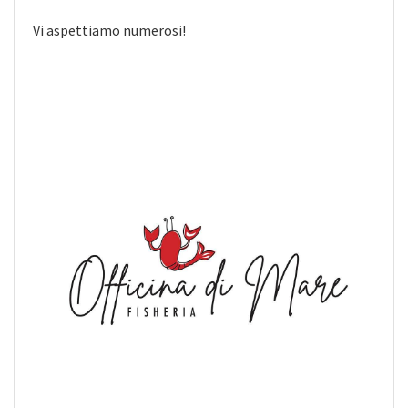
Vi aspettiamo numerosi!