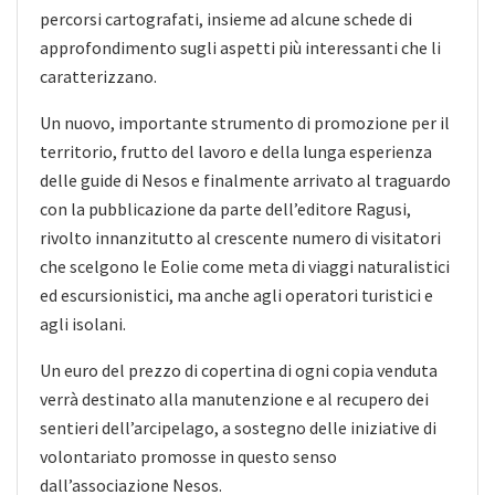
percorsi cartografati, insieme ad alcune schede di
approfondimento sugli aspetti più interessanti che li
caratterizzano.
Un nuovo, importante strumento di promozione per il
territorio, frutto del lavoro e della lunga esperienza
delle guide di Nesos e finalmente arrivato al traguardo
con la pubblicazione da parte dell’editore Ragusi,
rivolto innanzitutto al crescente numero di visitatori
che scelgono le Eolie come meta di viaggi naturalistici
ed escursionistici, ma anche agli operatori turistici e
agli isolani.
Un euro del prezzo di copertina di ogni copia venduta
verrà destinato alla manutenzione e al recupero dei
sentieri dell’arcipelago, a sostegno delle iniziative di
volontariato promosse in questo senso
dall’associazione Nesos.