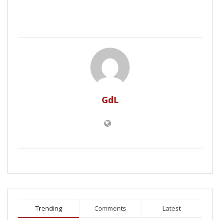
GdL
Trending
Comments
Latest