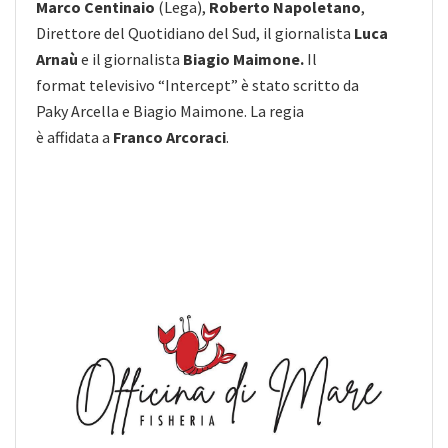
Marco Centinaio
(Lega),
Roberto Napoletano
,
Direttore del Quotidiano del Sud, il giornalista
Luca
Arnaù
e il giornalista
Biagio Maimone.
Il
format televisivo “Intercept” è stato scritto da
Paky Arcella e Biagio Maimone. La regia
è affidata a
Franco Arcoraci
.