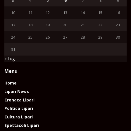
3
4
5
6
7
8
9
10
11
12
13
14
15
16
17
18
19
20
21
22
23
24
25
26
27
28
29
30
31
« Lug
Menu
Home
Lipari News
Cronaca Lipari
Politica Lipari
Cultura Lipari
Spettacoli Lipari