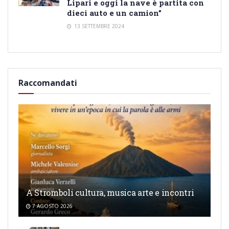
Lipari e oggi la nave è partita con
dieci auto e un camion”
13 SETTEMBRE 2024
Raccomandati
A Stromboli cultura, musica arte e incontri
7 AGOSTO 2026