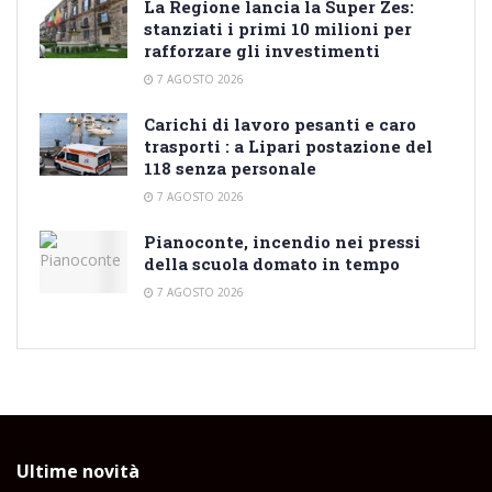
La Regione lancia la Super Zes:
stanziati i primi 10 milioni per
rafforzare gli investimenti
7 AGOSTO 2026
Carichi di lavoro pesanti e caro
trasporti : a Lipari postazione del
118 senza personale
7 AGOSTO 2026
Pianoconte, incendio nei pressi
della scuola domato in tempo
7 AGOSTO 2026
Ultime novità