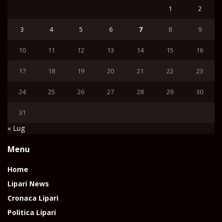
1
2
3
4
5
6
7
8
9
10
11
12
13
14
15
16
17
18
19
20
21
22
23
24
25
26
27
28
29
30
31
« Lug
Menu
Home
Lipari News
Cronaca Lipari
Politica Lipari