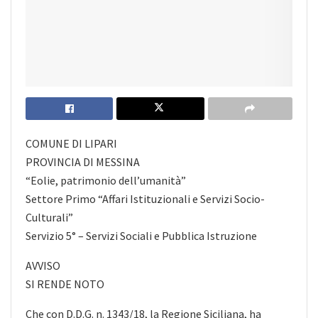
COMUNE DI LIPARI
PROVINCIA DI MESSINA
“Eolie, patrimonio dell’umanità”
Settore Primo “Affari Istituzionali e Servizi Socio-
Culturali”
Servizio 5° – Servizi Sociali e Pubblica Istruzione
AVVISO
SI RENDE NOTO
Che con D.D.G. n. 1343/18, la Regione Siciliana, ha