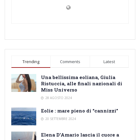
Trending
Comments
Latest
Una bellissima eoliana, Giulia
Ristuccia, alle finali nazionali di
Miss Universo
28 AGOSTO 2024
Eolie : mare pieno di “cannizzi”
20 SETTEMBRE 2024
Elena D’Amario lascia il cuore a