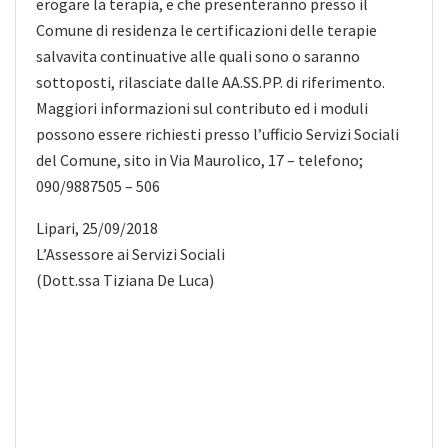
erogare la terapia, e che presenteranno presso il
Comune di residenza le certificazioni delle terapie
salvavita continuative alle quali sono o saranno
sottoposti, rilasciate dalle AA.SS.PP. di riferimento.
Maggiori informazioni sul contributo ed i moduli
possono essere richiesti presso l’ufficio Servizi Sociali
del Comune, sito in Via Maurolico, 17 – telefono;
090/9887505 – 506
Lipari, 25/09/2018
L’Assessore ai Servizi Sociali
(Dott.ssa Tiziana De Luca)