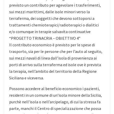
previsto un contributo per agevolare i trasferimenti,
sui mezzi marittimi, dalle isole minori verso la
terraferma, dei soggetti che devono sottoporsi a
trattamenti chemioterapici/radioterapici o dialitici
e/o comunque in terapie salvavita continuative
“PROGETTO TRINACRIA – OBIETTIVO 4”
Il contributo economico è previsto per le spese di
trasporto, sia per le persone che per l’auto al seguito,
sui mezzi navali
di linea dall’isola di provenienza ai
porti di arrivo sulla terraferma ed isole ove è prevista
la terapia, nell’ambito del territorio della Regione
Siciliana e viceversa.
Possono accedere al beneficio economico i pazienti,
residenti in un comune di un’isola minore della Sicilia,
purchè nell’isola o nell’arcipelago, di cui la stressa fa
parte, manchi il Centro di specializzazione che possa