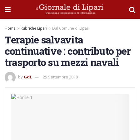
Home
Rubriche Lipari
Dal Comune di LIpari
Terapie salvavita
continuative : contributo per
trasporto su mezzi navali
by
GdL
25 Settembre 2018