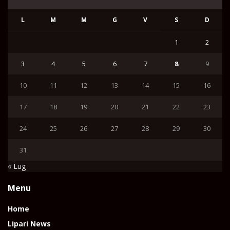
L
M
M
G
V
S
D
1
2
3
4
5
6
7
8
9
10
11
12
13
14
15
16
17
18
19
20
21
22
23
24
25
26
27
28
29
30
31
« Lug
Menu
Home
Lipari News