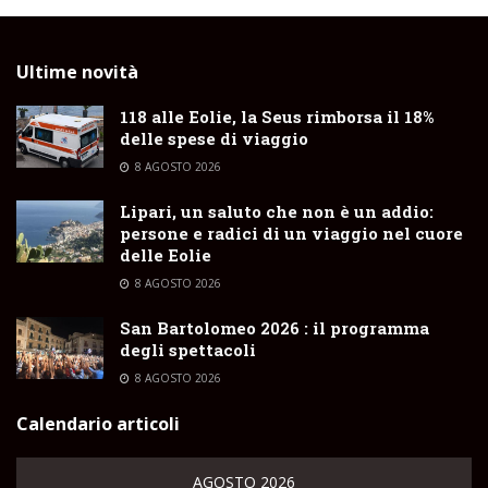
Ultime novità
118 alle Eolie, la Seus rimborsa il 18%
delle spese di viaggio
8 AGOSTO 2026
Lipari, un saluto che non è un addio:
persone e radici di un viaggio nel cuore
delle Eolie
8 AGOSTO 2026
San Bartolomeo 2026 : il programma
degli spettacoli
8 AGOSTO 2026
Calendario articoli
AGOSTO 2026