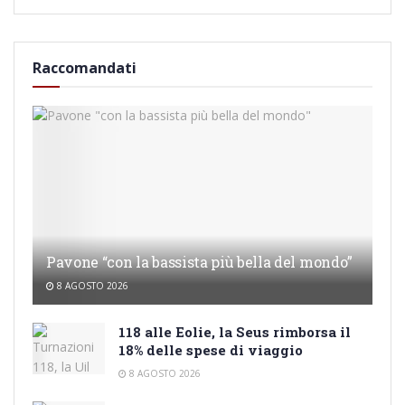
Raccomandati
Pavone “con la bassista più bella del mondo”
8 AGOSTO 2026
118 alle Eolie, la Seus rimborsa il
18% delle spese di viaggio
8 AGOSTO 2026