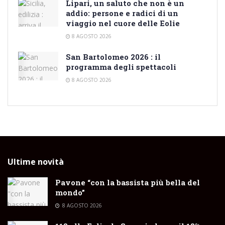
Lipari, un saluto che non è un
addio: persone e radici di un
viaggio nel cuore delle Eolie
8 AGOSTO 2026
San Bartolomeo 2026 : il
programma degli spettacoli
8 AGOSTO 2026
Ultime novità
Pavone “con la bassista più bella del
mondo”
8 AGOSTO 2026