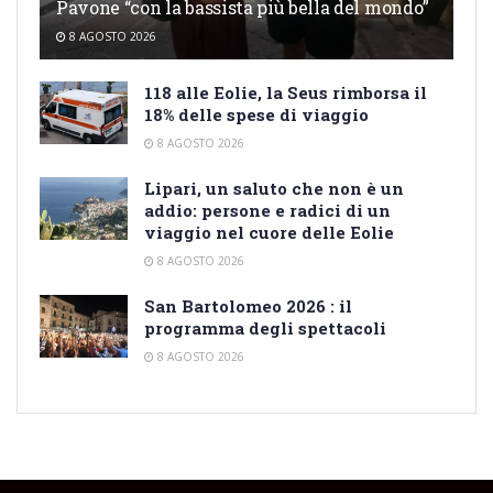
Pavone “con la bassista più bella del mondo”
8 AGOSTO 2026
118 alle Eolie, la Seus rimborsa il
18% delle spese di viaggio
8 AGOSTO 2026
Lipari, un saluto che non è un
addio: persone e radici di un
viaggio nel cuore delle Eolie
8 AGOSTO 2026
San Bartolomeo 2026 : il
programma degli spettacoli
8 AGOSTO 2026