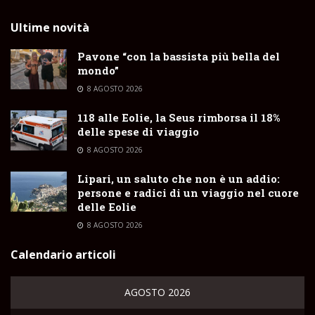
Ultime novità
Pavone “con la bassista più bella del
mondo”
8 AGOSTO 2026
118 alle Eolie, la Seus rimborsa il 18%
delle spese di viaggio
8 AGOSTO 2026
Lipari, un saluto che non è un addio:
persone e radici di un viaggio nel cuore
delle Eolie
8 AGOSTO 2026
Calendario articoli
AGOSTO 2026