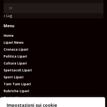
31
« Lug
Menu
Home
Lipari News
Cronaca Lipari
Politica Lipari
Cultura Lipari
Spettacoli Lipari
Sport Lipari
Tam Tam Lipari
Rubriche Lipari
Contatti
Impostazioni sui cookie