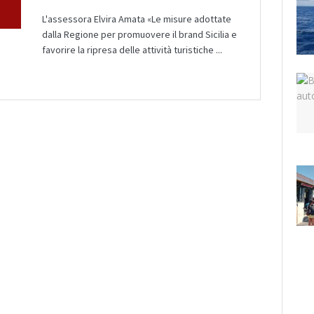
L'assessora Elvira Amata «Le misure adottate
dalla Regione per promuovere il brand Sicilia e
favorire la ripresa delle attività turistiche ...