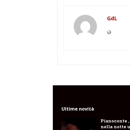
GdL
Ultime novità
Pianoconte ,
nella notte 