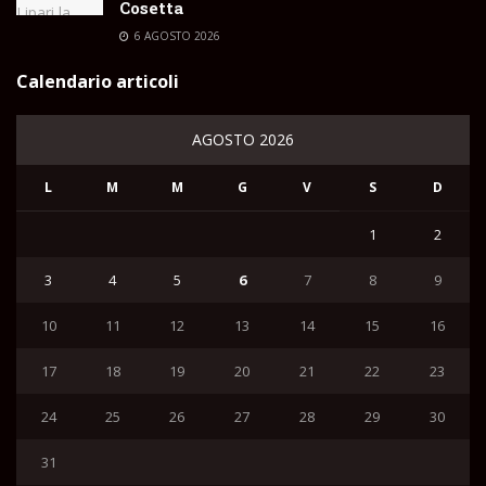
Cosetta
6 AGOSTO 2026
Calendario articoli
AGOSTO 2026
L
M
M
G
V
S
D
1
2
3
4
5
6
7
8
9
10
11
12
13
14
15
16
17
18
19
20
21
22
23
24
25
26
27
28
29
30
31