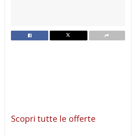
Scopri tutte le offerte