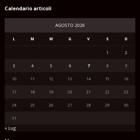
Calendario articoli
AGOSTO 2026
L
M
M
G
V
S
D
1
2
3
4
5
6
7
8
9
10
11
12
13
14
15
16
17
18
19
20
21
22
23
24
25
26
27
28
29
30
31
« Lug