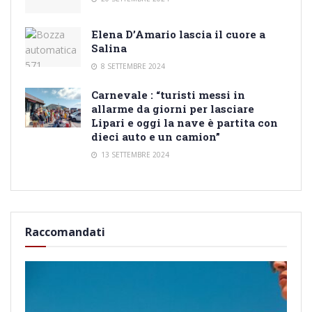
Elena D’Amario lascia il cuore a
Salina
8 SETTEMBRE 2024
Carnevale : “turisti messi in
allarme da giorni per lasciare
Lipari e oggi la nave è partita con
dieci auto e un camion”
13 SETTEMBRE 2024
Raccomandati