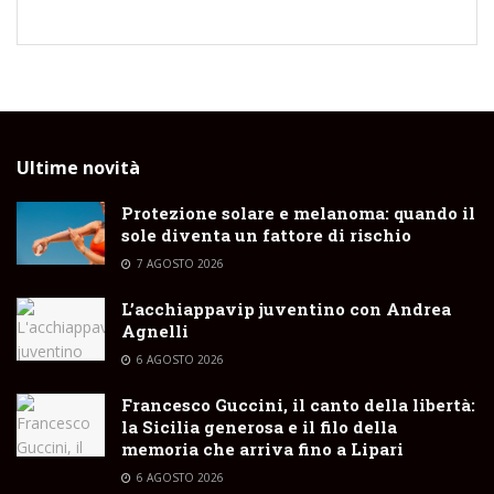
Ultime novità
Protezione solare e melanoma: quando il
sole diventa un fattore di rischio
7 AGOSTO 2026
L’acchiappavip juventino con Andrea
Agnelli
6 AGOSTO 2026
Francesco Guccini, il canto della libertà:
la Sicilia generosa e il filo della
memoria che arriva fino a Lipari
6 AGOSTO 2026