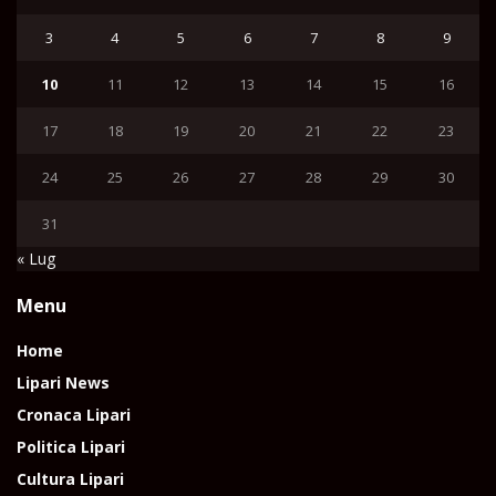
3
4
5
6
7
8
9
10
11
12
13
14
15
16
17
18
19
20
21
22
23
24
25
26
27
28
29
30
31
« Lug
Menu
Home
Lipari News
Cronaca Lipari
Politica Lipari
Cultura Lipari