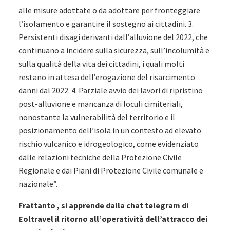
alle misure adottate o da adottare per fronteggiare
l’isolamento e garantire il sostegno ai cittadini. 3.
Persistenti disagi derivanti dall’alluvione del 2022, che
continuano a incidere sulla sicurezza, sull’incolumità e
sulla qualità della vita dei cittadini, i quali molti
restano in attesa dell’erogazione del risarcimento
danni dal 2022. 4. Parziale avvio dei lavori di ripristino
post-alluvione e mancanza di loculi cimiteriali,
nonostante la vulnerabilità del territorio e il
posizionamento dell’isola in un contesto ad elevato
rischio vulcanico e idrogeologico, come evidenziato
dalle relazioni tecniche della Protezione Civile
Regionale e dai Piani di Protezione Civile comunale e
nazionale”.
Frattanto , si apprende dalla chat telegram di
Eoltravel il ritorno all’operatività dell’attracco dei