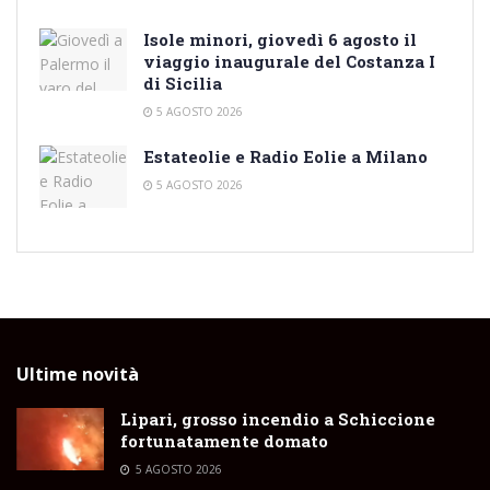
Isole minori, giovedì 6 agosto il
viaggio inaugurale del Costanza I
di Sicilia
5 AGOSTO 2026
Estateolie e Radio Eolie a Milano
5 AGOSTO 2026
Ultime novità
Lipari, grosso incendio a Schiccione
fortunatamente domato
5 AGOSTO 2026