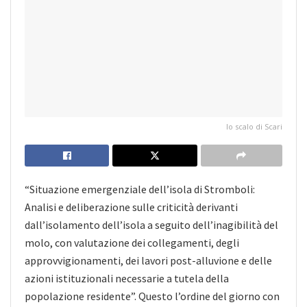
lo scalo di Scari
“Situazione emergenziale dell’isola di Stromboli:
Analisi e deliberazione sulle criticità derivanti
dall’isolamento dell’isola a seguito dell’inagibilità del
molo, con valutazione dei collegamenti, degli
approvvigionamenti, dei lavori post-alluvione e delle
azioni istituzionali necessarie a tutela della
popolazione residente”. Questo l’ordine del giorno con