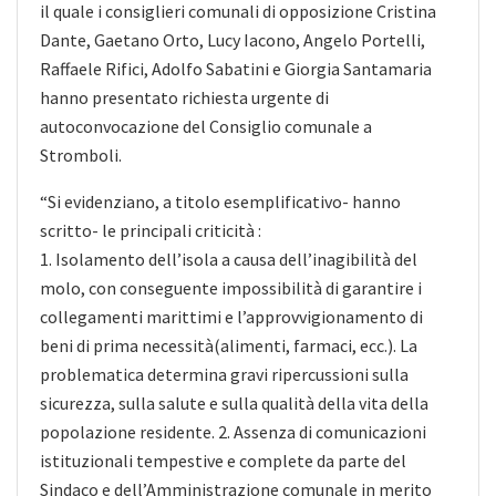
il quale i consiglieri comunali di opposizione Cristina
Dante, Gaetano Orto, Lucy Iacono, Angelo Portelli,
Raffaele Rifici, Adolfo Sabatini e Giorgia Santamaria
hanno presentato richiesta urgente di
autoconvocazione del Consiglio comunale a
Stromboli.
“Si evidenziano, a titolo esemplificativo- hanno
scritto- le principali criticità :
1. Isolamento dell’isola a causa dell’inagibilità del
molo, con conseguente impossibilità di garantire i
collegamenti marittimi e l’approvvigionamento di
beni di prima necessità(alimenti, farmaci, ecc.). La
problematica determina gravi ripercussioni sulla
sicurezza, sulla salute e sulla qualità della vita della
popolazione residente. 2. Assenza di comunicazioni
istituzionali tempestive e complete da parte del
Sindaco e dell’Amministrazione comunale in merito