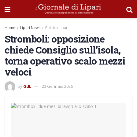
Home
Lipari News
Politica Lipari
Stromboli: opposizione
chiede Consiglio sull’isola,
torna operativo scalo mezzi
veloci
by
GdL
23 Gennaio 2026