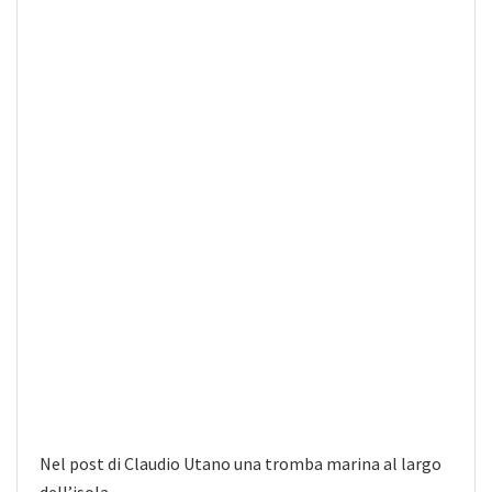
Nel post di Claudio Utano una tromba marina al largo
dell’isola.