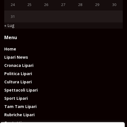
24
25
26
27
28
29
30
31
« Lug
Menu
Home
Lipari News
Cronaca Lipari
Politica Lipari
Cultura Lipari
Spettacoli Lipari
Sport Lipari
Tam Tam Lipari
Rubriche Lipari
Contatti