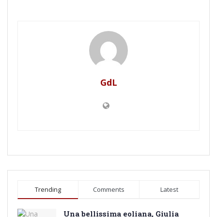
GdL
Trending
Comments
Latest
Una bellissima eoliana, Giulia