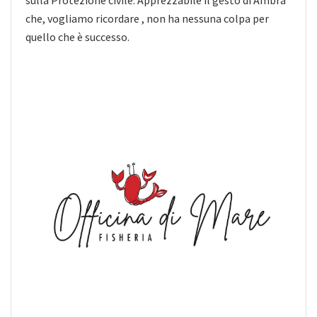
che, vogliamo ricordare , non ha nessuna colpa per
quello che è successo.