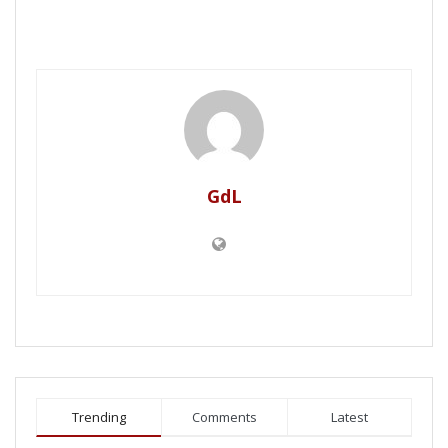
GdL
Trending
Comments
Latest