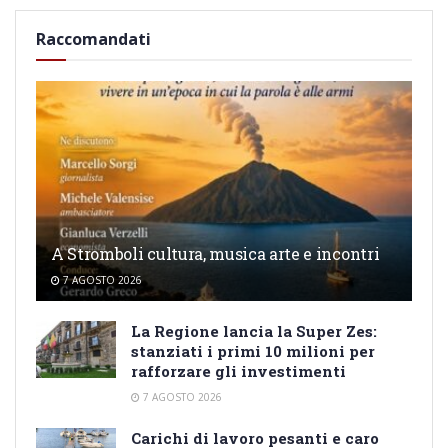
Raccomandati
A Stromboli cultura, musica arte e incontri
7 AGOSTO 2026
La Regione lancia la Super Zes:
stanziati i primi 10 milioni per
rafforzare gli investimenti
7 AGOSTO 2026
Carichi di lavoro pesanti e caro