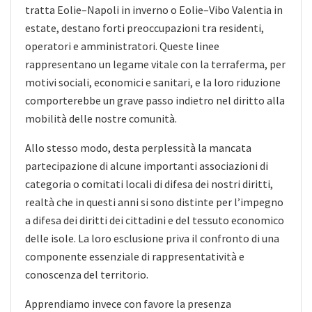
tratta Eolie–Napoli in inverno o Eolie–Vibo Valentia in
estate, destano forti preoccupazioni tra residenti,
operatori e amministratori. Queste linee
rappresentano un legame vitale con la terraferma, per
motivi sociali, economici e sanitari, e la loro riduzione
comporterebbe un grave passo indietro nel diritto alla
mobilità delle nostre comunità.
Allo stesso modo, desta perplessità la mancata
partecipazione di alcune importanti associazioni di
categoria o comitati locali di difesa dei nostri diritti,
realtà che in questi anni si sono distinte per l’impegno
a difesa dei diritti dei cittadini e del tessuto economico
delle isole. La loro esclusione priva il confronto di una
componente essenziale di rappresentatività e
conoscenza del territorio.
Apprendiamo invece con favore la presenza