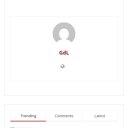
GdL
Trending
Comments
Latest