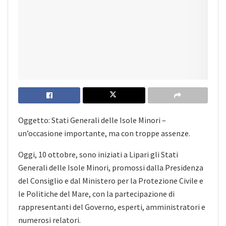
Oggetto: Stati Generali delle Isole Minori –
un’occasione importante, ma con troppe assenze.
Oggi, 10 ottobre, sono iniziati a Lipari gli Stati
Generali delle Isole Minori, promossi dalla Presidenza
del Consiglio e dal Ministero per la Protezione Civile e
le Politiche del Mare, con la partecipazione di
rappresentanti del Governo, esperti, amministratori e
numerosi relatori.