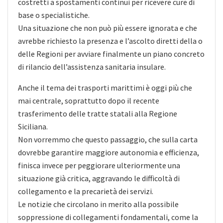
costretti a spostamenti continui per ricevere cure di
base o specialistiche.
Una situazione che non può più essere ignorata e che
avrebbe richiesto la presenza e l’ascolto diretti della o
delle Regioni per avviare finalmente un piano concreto
di rilancio dell’assistenza sanitaria insulare.
Anche il tema dei trasporti marittimi è oggi più che
mai centrale, soprattutto dopo il recente
trasferimento delle tratte statali alla Regione
Siciliana.
Non vorremmo che questo passaggio, che sulla carta
dovrebbe garantire maggiore autonomia e efficienza,
finisca invece per peggiorare ulteriormente una
situazione già critica, aggravando le difficoltà di
collegamento e la precarietà dei servizi.
Le notizie che circolano in merito alla possibile
soppressione di collegamenti fondamentali, come la