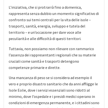
L’iniziativa, che si protrarrà fino a domenica,
rappresenta senza dubbio un momento significativo di
confronto sui temi centrali per la vita delle isole –
trasporti, sanità, energia, sviluppo e tutela del
territorio – e un’occasione per dare voce alle
peculiarità e alle difficoltà di questi territori.
Tuttavia, non possiamo non rilevare con rammarico
l’assenza dei rappresentanti regionali che su materie
cruciali come sanità e trasporti detengono
competenze primarie e dirette.
Una mancanza di peso se si considera ad esempio il
vero e proprio disastro sanitario che da anni affligge le
Isole Eolie, dove i servizi essenziali sono ridotti al
minimo, dove l’ospedale e i presidi medici operano in
condizioni di emergenza permanente, e i cittadini sono