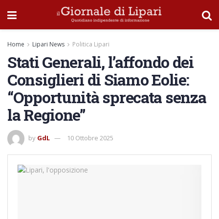
Home
Lipari News
Politica Lipari
Stati Generali, l’affondo dei
Consiglieri di Siamo Eolie:
“Opportunità sprecata senza
la Regione”
by
GdL
10 Ottobre 2025