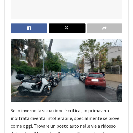
Se in inverno la situazione è critica , in primavera
inoltrata diventa intollerabile, specialmente se piove
come oggi. Trovare un posto auto nelle vie a ridosso