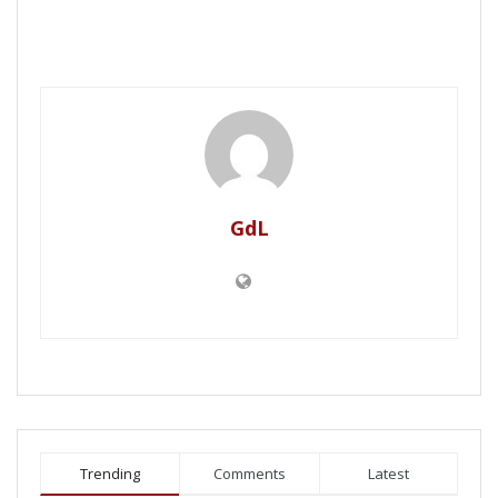
GdL
Trending
Comments
Latest