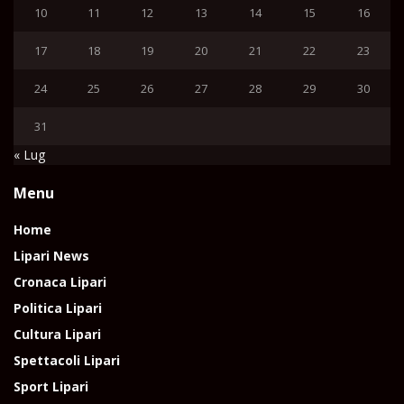
10
11
12
13
14
15
16
17
18
19
20
21
22
23
24
25
26
27
28
29
30
31
« Lug
Menu
Home
Lipari News
Cronaca Lipari
Politica Lipari
Cultura Lipari
Spettacoli Lipari
Sport Lipari