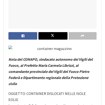
Nota del CONAPO, sindacato autonomo dei Vigili del
Fuoco, al Prefetto Maria Carmela Librizzi, al
comandante provinciale dei Vigili del Fuoco Pietro
Foderà e Dipartimento regionale della Protezione
civile
OGGETTO: CONTAINER DISLOCATI NELLE ISOLE
EOLIE.