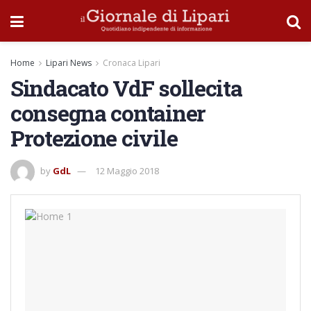
Home
Lipari News
Cronaca Lipari
Sindacato VdF sollecita
consegna container
Protezione civile
by
GdL
12 Maggio 2018