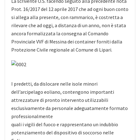
La scrivente O.S. facendo seguito alla precedente nota
Prot. 16/2017 del 12 aprile 2017 che ad ogni buon conto
si allega alla presente, con rammarico, è costretta a
rilevare che ad oggi, a distanza di un anno, non è stata
ancora formalizzata la
consegna al Comando
Provinciale VVF di Messina dei container forniti dalla
Protezione Civile regionale al Comune di Lipari.
I predetti, da dislocare nelle isole minori
dell’arcipelago eoliano, contengono importanti
attrezzature di pronto intervento utilizzabili
esclusivamente da personale adeguatamente formato
professionalmente
quali i vigili del fuoco e rappresentano un indubbio
potenziamento del dispositivo di soccorso nelle