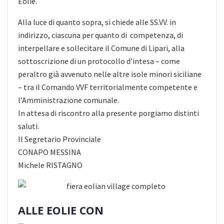
Eolie.
Alla luce di quanto sopra, si chiede alle SS.VV. in
indirizzo, ciascuna per quanto di competenza, di
interpellare e sollecitare il Comune di Lipari, alla
sottoscrizione di un protocollo d’intesa – come
peraltro già avvenuto nelle altre isole minori siciliane
– tra il Comando VVF territorialmente competente e
l’Amministrazione comunale.
In attesa di riscontro alla presente porgiamo distinti
saluti.
Il Segretario Provinciale
CONAPO MESSINA
Michele RISTAGNO
ALLE EOLIE CON