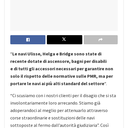
“
Le navi Ulisse, Helga e Bridge sono state di
recente dotate di ascensore, bagni per disabili
e di tutti gli accessori necessari per garantire non
solo il rispetto delle normative sulle PMR, ma per
portare le navi ai più alti standard del settore
“.
“Ci scusiamo con i nostri clienti per il disagio che si sta
involontariamente loro arrecando. Stiamo già
adoperandoci al meglio per attenuarlo attraverso
corse straordinarie e sostituzioni delle navi
sottoposte al fermo dall’autorità giudiziaria”. Così