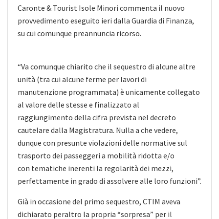
Caronte & Tourist Isole Minori commenta il nuovo
provvedimento eseguito ieri dalla Guardia di Finanza,
su cui comunque preannuncia ricorso.
“Va comunque chiarito che il sequestro di alcune altre
unità (tra cui alcune ferme per lavori di
manutenzione programmata) è unicamente collegato
al valore delle stesse e finalizzato al
raggiungimento della cifra prevista nel decreto
cautelare dalla Magistratura. Nulla a che vedere,
dunque con presunte violazioni delle normative sul
trasporto dei passeggeri a mobilità ridotta e/o
con tematiche inerenti la regolarità dei mezzi,
perfettamente in grado di assolvere alle loro funzioni”.
Già in occasione del primo sequestro, CTIM aveva
dichiarato peraltro la propria “sorpresa” per il