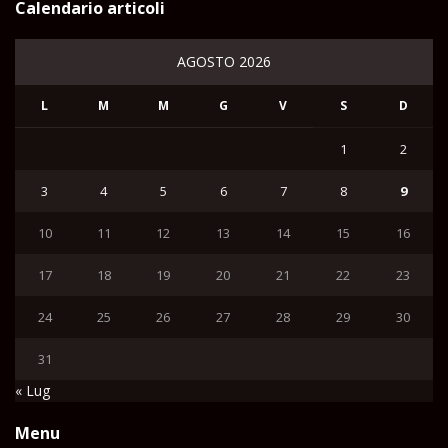
Calendario articoli
AGOSTO 2026
L
M
M
G
V
S
D
1
2
3
4
5
6
7
8
9
10
11
12
13
14
15
16
17
18
19
20
21
22
23
24
25
26
27
28
29
30
31
« Lug
Menu