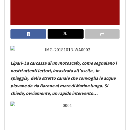
Lipari- La carcassa di un motoscafo, come segnalano i
nostri attenti lettori, incastrata all’uscita , in
spiaggia, dello stretto canale che convoglia le acque
piovane da via Barone al mare di Marina lunga. Si
chiede, ovviamente, un rapido intervento…