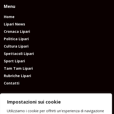
Menu
Home
Lipari News
Cronaca Lipari
Politica Lipari
Cultura Lipari
Spettacoli Lipari
Sport Lipari
Tam Tam Lipari
Rubriche Lipari
Contatti
Impostazioni sui cookie
Utilizziamo i cookie per offrirti un'esperienza di navigazione