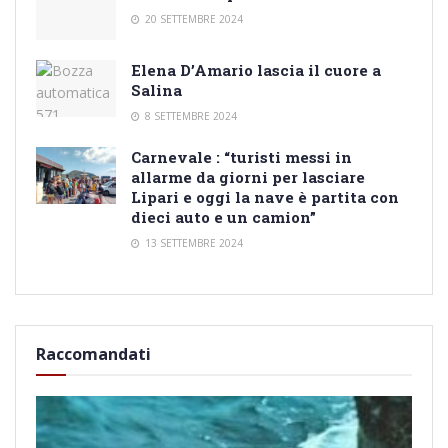
20 SETTEMBRE 2024
Elena D’Amario lascia il cuore a
Salina
8 SETTEMBRE 2024
Carnevale : “turisti messi in
allarme da giorni per lasciare
Lipari e oggi la nave è partita con
dieci auto e un camion”
13 SETTEMBRE 2024
Raccomandati