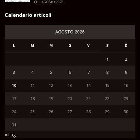
9 AGOSTO 2026
Calendario articoli
AGOSTO 2026
L
M
M
G
V
S
D
1
2
3
4
5
6
7
8
9
10
11
12
13
14
15
16
17
18
19
20
21
22
23
24
25
26
27
28
29
30
31
« Lug