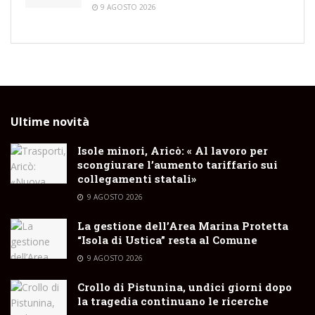
9 AGOSTO 2026
Ultime novità
Isole minori, Aricò: « Al lavoro per
scongiurare l’aumento tariffario sui
collegamenti statali»
9 AGOSTO 2026
La gestione dell’Area Marina Protetta
“Isola di Ustica” resta al Comune
9 AGOSTO 2026
Crollo di Pistunina, undici giorni dopo
la tragedia continuano le ricerche