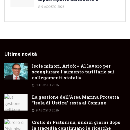
9 AGOSTO 2026
Ultime novità
Isole minori, Aricò: « Al lavoro per
scongiurare l’aumento tariffario sui
collegamenti statali»
9 AGOSTO 2026
La gestione dell’Area Marina Protetta
“Isola di Ustica” resta al Comune
9 AGOSTO 2026
Crollo di Pistunina, undici giorni dopo
la tragedia continuano le ricerche