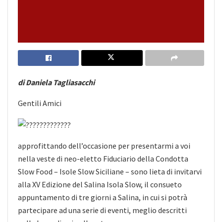
di Daniela Tagliasacchi
Gentili Amici
approfittando dell’occasione per presentarmi a voi
nella veste di neo-eletto Fiduciario della Condotta
Slow Food – Isole Slow Siciliane – sono lieta di invitarvi
alla XV Edizione del Salina Isola Slow, il consueto
appuntamento di tre giorni a Salina, in cui si potrà
partecipare ad una serie di eventi, meglio descritti