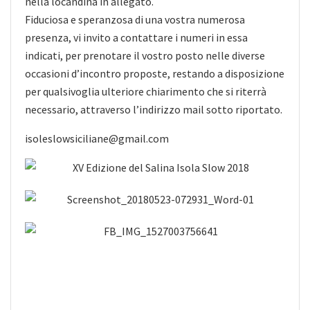
nella locandina in allegato.
Fiduciosa e speranzosa di una vostra
numerosa
presenza, vi invito a contattare i numeri in essa
indicati, per prenotare il vostro posto nelle diverse
occasioni d’incontro proposte, restando a disposizione
per qualsivoglia ulteriore chiarimento che si riterrà
necessario, attraverso l’indirizzo mail sotto riportato.
isoleslowsiciliane@gmail.com