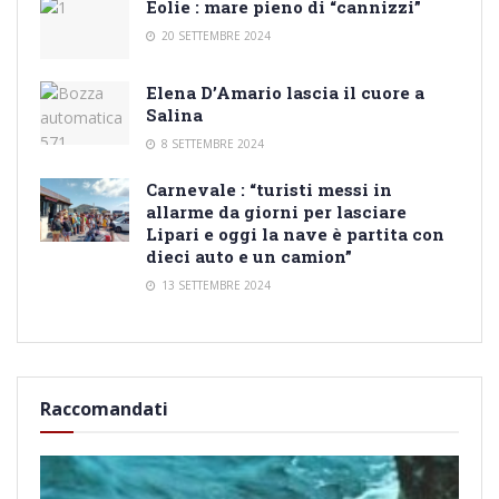
Eolie : mare pieno di “cannizzi”
20 SETTEMBRE 2024
Elena D’Amario lascia il cuore a
Salina
8 SETTEMBRE 2024
Carnevale : “turisti messi in
allarme da giorni per lasciare
Lipari e oggi la nave è partita con
dieci auto e un camion”
13 SETTEMBRE 2024
Raccomandati