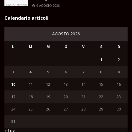
9 AGOSTO 2026
Calendario articoli
AGOSTO 2026
L
M
M
G
V
S
D
1
2
3
4
5
6
7
8
9
10
11
12
13
14
15
16
17
18
19
20
21
22
23
24
25
26
27
28
29
30
31
« Lug