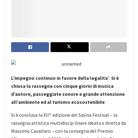
L’impegno continuo in favore della legalita’
.
Si è
chiusa la rassegna con cinque giorni di musica
d’autore, passeggiate sonore e grande attenzione
all’ambiente ed al turismo ecosostenibile
Si è conclusa la XII^ edizione del Salina Festival – la
rassegna artistica multidiscip linare ideata e diretta da
Massimo Cavallaro – con la consegna del Premio