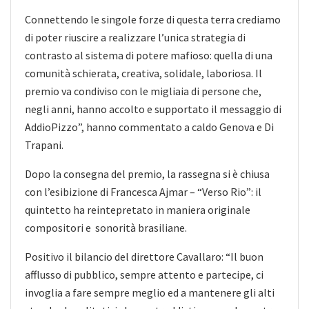
Connettendo le singole forze di questa terra crediamo
di poter riuscire a realizzare l’unica strategia di
contrasto al sistema di potere mafioso: quella di una
comunità schierata, creativa, solidale, laboriosa. Il
premio va condiviso con le migliaia di persone che,
negli anni, hanno accolto e supportato il messaggio di
AddioPizzo”, hanno commentato a caldo Genova e Di
Trapani.
Dopo la consegna del premio, la rassegna si è chiusa
con l’esibizione di Francesca Ajmar – “Verso Rio”: il
quintetto ha reintepretato in maniera originale
compositori e sonorità brasiliane.
Positivo il bilancio del direttore Cavallaro: “Il buon
afflusso di pubblico, sempre attento e partecipe, ci
invoglia a fare sempre meglio ed a mantenere gli alti