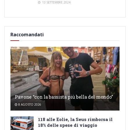
13 SETTEMBRE 2024
Raccomandati
Pavone “con la bassista più bella del mondo”
8 AGOSTO 2026
118 alle Eolie, la Seus rimborsa il
18% delle spese di viaggio