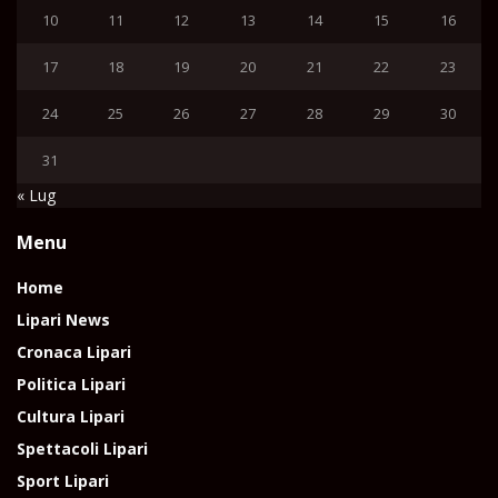
10
11
12
13
14
15
16
17
18
19
20
21
22
23
24
25
26
27
28
29
30
31
« Lug
Menu
Home
Lipari News
Cronaca Lipari
Politica Lipari
Cultura Lipari
Spettacoli Lipari
Sport Lipari