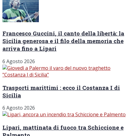
Francesco Guccini, il canto della libertà: la
Sicilia generosa e il filo della memoria che
arriva fino a Lipari
6 Agosto 2026
Trasporti marittimi : ecco il Costanza I di
Sicilia
6 Agosto 2026
Lipari, mattinata di fuoco tra Schiccione e
Palmento