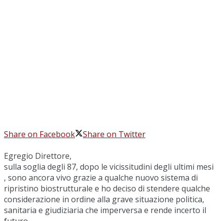
Share on Facebook
Share on Twitter
Egregio Direttore,
sulla soglia degli 87, dopo le vicissitudini degli ultimi mesi
, sono ancora vivo grazie a qualche nuovo sistema di
ripristino biostrutturale e ho deciso di stendere qualche
considerazione in ordine alla grave situazione politica,
sanitaria e giudiziaria che imperversa e rende incerto il
futuro.