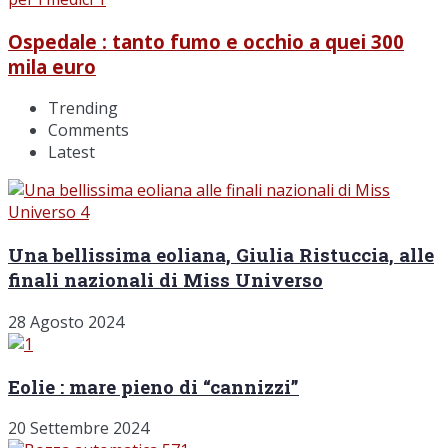
Ospedale : tanto fumo e occhio a quei 300
mila euro
Trending
Comments
Latest
Una bellissima eoliana, Giulia Ristuccia, alle
finali nazionali di Miss Universo
28 Agosto 2024
Eolie : mare pieno di “cannizzi”
20 Settembre 2024