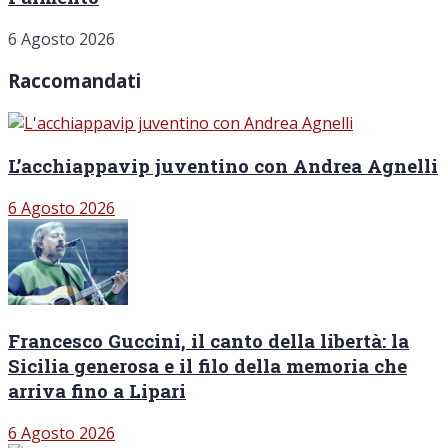
6 Agosto 2026
Raccomandati
L’acchiappavip juventino con Andrea Agnelli
6 Agosto 2026
Francesco Guccini, il canto della libertà: la
Sicilia generosa e il filo della memoria che
arriva fino a Lipari
6 Agosto 2026