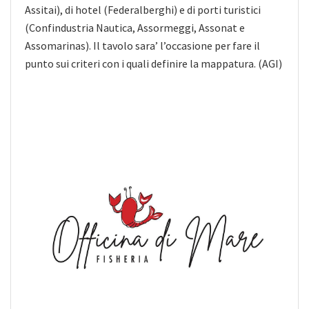
Assitai), di hotel (Federalberghi) e di porti turistici
(Confindustria Nautica, Assormeggi, Assonat e
Assomarinas). Il tavolo sara’ l’occasione per fare il
punto sui criteri con i quali definire la mappatura. (AGI)