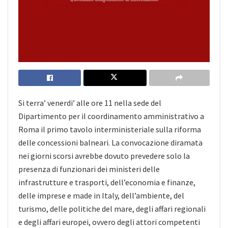
Si terra’ venerdi’ alle ore 11 nella sede del
Dipartimento per il coordinamento amministrativo a
Roma il primo tavolo interministeriale sulla riforma
delle concessioni balneari. La convocazione diramata
nei giorni scorsi avrebbe dovuto prevedere solo la
presenza di funzionari dei ministeri delle
infrastrutture e trasporti, dell’economia e finanze,
delle imprese e made in Italy, dell’ambiente, del
turismo, delle politiche del mare, degli affari regionali
e degli affari europei, ovvero degli attori competenti