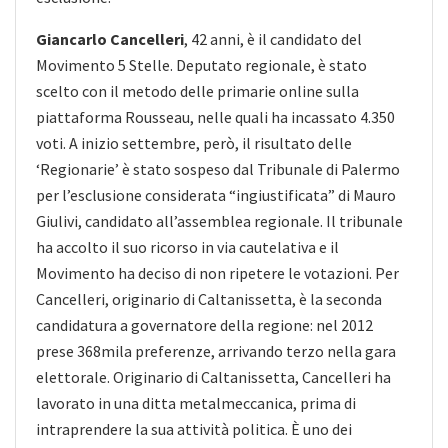
Giancarlo Cancelleri
, 42 anni, è il candidato del
Movimento 5 Stelle. Deputato regionale, è stato
scelto con il metodo delle primarie online sulla
piattaforma Rousseau, nelle quali ha incassato 4.350
voti. A inizio settembre, però, il risultato delle
‘Regionarie’ è stato sospeso dal Tribunale di Palermo
per l’esclusione considerata “ingiustificata” di Mauro
Giulivi, candidato all’assemblea regionale. Il tribunale
ha accolto il suo ricorso in via cautelativa e il
Movimento ha deciso di non ripetere le votazioni. Per
Cancelleri, originario di Caltanissetta, è la seconda
candidatura a governatore della regione: nel 2012
prese 368mila preferenze, arrivando terzo nella gara
elettorale. Originario di Caltanissetta, Cancelleri ha
lavorato in una ditta metalmeccanica, prima di
intraprendere la sua attività politica. È uno dei