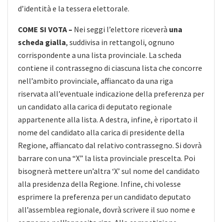
d’identità e la tessera elettorale.
COME SI VOTA –
Nei seggi l’elettore riceverà
una
scheda gialla
, suddivisa in rettangoli, ognuno
corrispondente a una lista provinciale. La scheda
contiene il contrassegno di ciascuna lista che concorre
nell’ambito provinciale, affiancato da una riga
riservata all’eventuale indicazione della preferenza per
un candidato alla carica di deputato regionale
appartenente alla lista. A destra, infine, è riportato il
nome del candidato alla carica di presidente della
Regione, affiancato dal relativo contrassegno. Si dovrà
barrare con una “X” la lista provinciale prescelta. Poi
bisognerà mettere un’altra ‘X’ sul nome del candidato
alla presidenza della Regione. Infine, chi volesse
esprimere la preferenza per un candidato deputato
all’assemblea regionale, dovrà scrivere il suo nome e