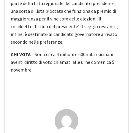
parte della lista regionale del candidato presidente,
una sorta di lista bloccata che funziona da premio di
maggioranza per il vincitore delle elezioni, il
cosiddetto ‘listino del presidente’. Il seggio restante,
infine, è destinato al candidato governatore arrivato
secondo nelle preferenze.
CHI VOTA –
Sono circa 4 milioni e 600mila i siciliani
aventi diritto di voto chiamati alle urne domenica 5
novembre.