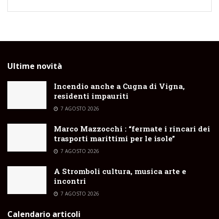
Ultime novità
Incendio anche a Cugna di Vigna,
residenti impauriti
7 AGOSTO 2026
Marco Mazzocchi : “fermate i rincari dei
trasporti marittimi per le isole”
7 AGOSTO 2026
A Stromboli cultura, musica arte e
incontri
7 AGOSTO 2026
Calendario articoli