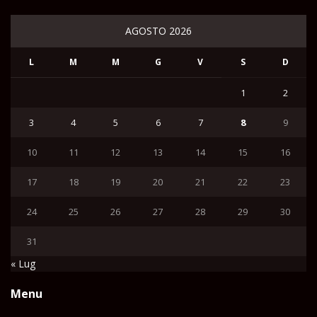
AGOSTO 2026
L
M
M
G
V
S
D
1
2
3
4
5
6
7
8
9
10
11
12
13
14
15
16
17
18
19
20
21
22
23
24
25
26
27
28
29
30
31
« Lug
Menu