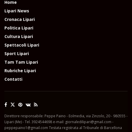
Home
Lipari News
Cronaca Lipari
Politica Lipari
Cultura Lipari
Spettacoli Lipari
Sport Lipari
Tam Tam Lipari
Rubriche Lipari
Contatti
Direttore responsabile: Peppe Paino - Eolmedia, via Zinzolo, 20 - 980555 -
Lipari (Me) - Tel. 3924544698 e-mail: giornaledilipari@gmail.com -
peppepaino1@gmail.com Testata registrata al Tribunale di Barcellona