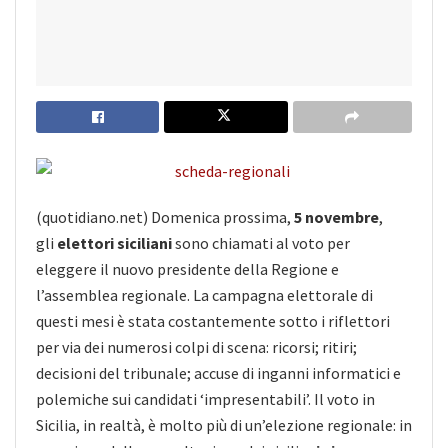
(quotidiano.net) Domenica prossima,
5 novembre
,
gli
elettori siciliani
sono chiamati al voto per
eleggere il nuovo presidente della Regione e
l’assemblea regionale. La campagna elettorale di
questi mesi è stata costantemente sotto i riflettori
per via dei numerosi colpi di scena: ricorsi; ritiri;
decisioni del tribunale; accuse di inganni informatici e
polemiche sui candidati ‘impresentabili’. Il voto in
Sicilia, in realtà, è molto più di un’elezione regionale: in