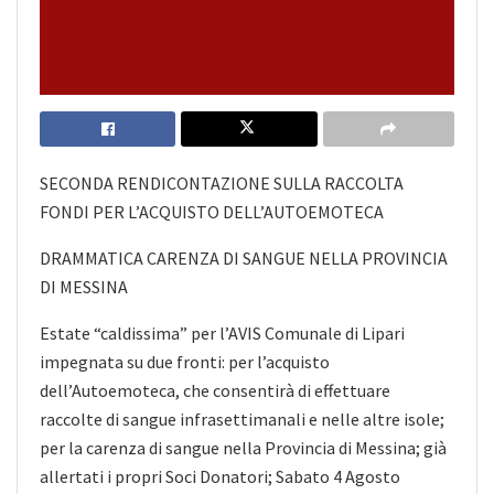
SECONDA RENDICONTAZIONE SULLA RACCOLTA
FONDI PER L’ACQUISTO DELL’AUTOEMOTECA
DRAMMATICA CARENZA DI SANGUE NELLA PROVINCIA
DI MESSINA
Estate “caldissima” per l’AVIS Comunale di Lipari
impegnata su due fronti: per l’acquisto
dell’Autoemoteca, che consentirà di effettuare
raccolte di sangue infrasettimanali e nelle altre isole;
per la carenza di sangue nella Provincia di Messina; già
allertati i propri Soci Donatori; Sabato 4 Agosto