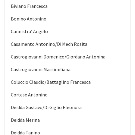
Biviano Francesca
Bonino Antonino
Cannistra’ Angelo
Casamento Antonino/Di Mech Rosita
Castrogiovanni Domenico/Giordano Antonina
Castrogiovanni Massimiliana
Coluccio Claudio/Battaglino Francesca
Cortese Antonino
Deidda Gustavo/Di Giglio Eleonora
Deidda Merina
Deidda Tanino