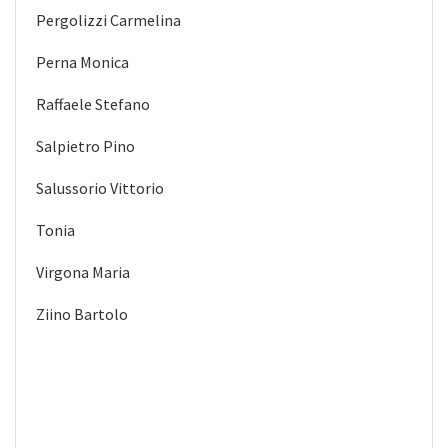
Pergolizzi Carmelina
Perna Monica
Raffaele Stefano
Salpietro Pino
Salussorio Vittorio
Tonia
Virgona Maria
Ziino Bartolo