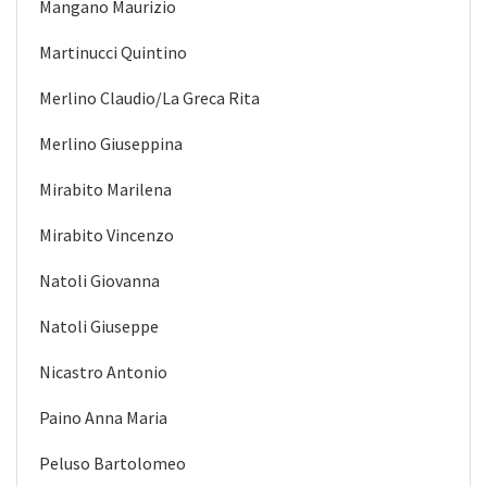
Mangano Maurizio
Martinucci Quintino
Merlino Claudio/La Greca Rita
Merlino Giuseppina
Mirabito Marilena
Mirabito Vincenzo
Natoli Giovanna
Natoli Giuseppe
Nicastro Antonio
Paino Anna Maria
Peluso Bartolomeo