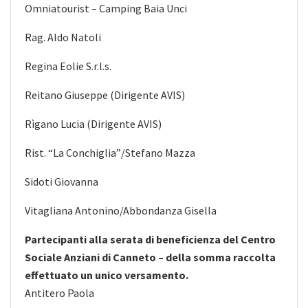
Omniatourist – Camping Baia Unci
Rag. Aldo Natoli
Regina Eolie S.r.l.s.
Reitano Giuseppe (Dirigente AVIS)
Rìgano Lucia (Dirigente AVIS)
Rist. “La Conchiglia”/Stefano Mazza
Sidoti Giovanna
Vitagliana Antonino/Abbondanza Gisella
Partecipanti alla serata di beneficienza del Centro
Sociale Anziani di Canneto – della somma raccolta
effettuato un unico versamento.
Antitero Paola