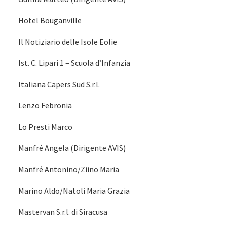
Hotel Bouganville
Il Notiziario delle Isole Eolie
Ist. C. Lipari 1 – Scuola d’Infanzia
Italiana Capers Sud S.r.l.
Lenzo Febronia
Lo Presti Marco
Manfré Angela (Dirigente AVIS)
Manfré Antonino/Ziino Maria
Marino Aldo/Natoli Maria Grazia
Mastervan S.r.l. di Siracusa