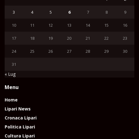
3
4
5
6
7
8
9
10
11
12
13
14
15
16
17
18
19
20
21
22
23
24
25
26
27
28
29
30
31
« Lug
Menu
Home
Lipari News
Cronaca Lipari
Politica Lipari
Cultura Lipari