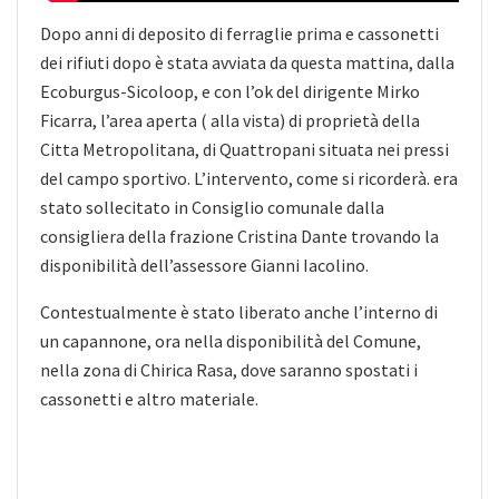
Dopo anni di deposito di ferraglie prima e cassonetti
dei rifiuti dopo è stata avviata da questa mattina, dalla
Ecoburgus-Sicoloop, e con l’ok del dirigente Mirko
Ficarra, l’area aperta ( alla vista) di proprietà della
Citta Metropolitana, di Quattropani situata nei pressi
del campo sportivo. L’intervento, come si ricorderà. era
stato sollecitato in Consiglio comunale dalla
consigliera della frazione Cristina Dante trovando la
disponibilità dell’assessore Gianni Iacolino.
Contestualmente è stato liberato anche l’interno di
un capannone, ora nella disponibilità del Comune,
nella zona di Chirica Rasa, dove saranno spostati i
cassonetti e altro materiale.