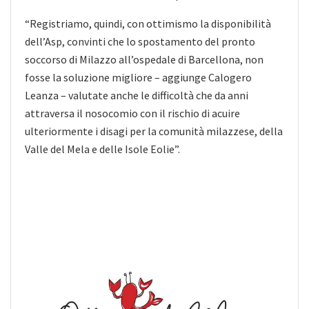
“Registriamo, quindi, con ottimismo la disponibilità
dell’Asp, convinti che lo spostamento del pronto
soccorso di Milazzo all’ospedale di Barcellona, non
fosse la soluzione migliore – aggiunge Calogero
Leanza – valutate anche le difficoltà che da anni
attraversa il nosocomio con il rischio di acuire
ulteriormente i disagi per la comunità milazzese, della
Valle del Mela e delle Isole Eolie”.