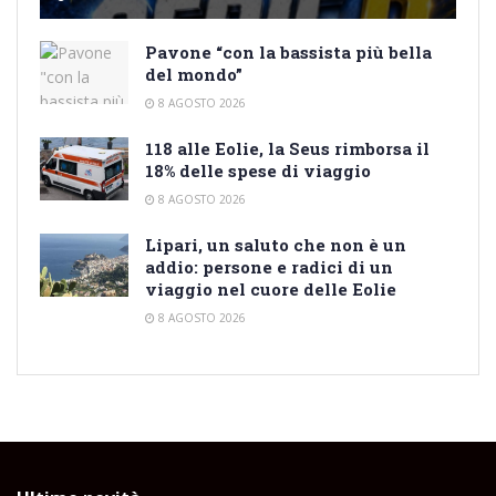
Pavone “con la bassista più bella
del mondo”
8 AGOSTO 2026
118 alle Eolie, la Seus rimborsa il
18% delle spese di viaggio
8 AGOSTO 2026
Lipari, un saluto che non è un
addio: persone e radici di un
viaggio nel cuore delle Eolie
8 AGOSTO 2026