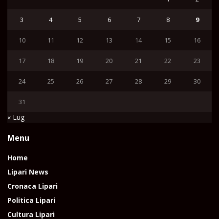
3
4
5
6
7
8
9
10
11
12
13
14
15
16
17
18
19
20
21
22
23
24
25
26
27
28
29
30
31
« Lug
Menu
Home
Lipari News
Cronaca Lipari
Politica Lipari
Cultura Lipari