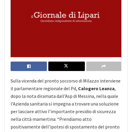
Sulla vicenda del pronto soccorso di Milazzo interviene
il parlamentare regionale del Pd,
Calogero Leanza
,
dopo la nota diramata dall’Asp di Messina, nella quale
l’Azienda sanitaria si impegna a trovare una soluzione
per lasciare attivo l’importante presidio di sicurezza
nella città mamertina: “Prendiamo atto
positivamente dell’ipotesi di spostamento del pronto