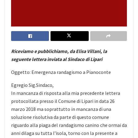
Riceviamo e pubblichiamo, da Elisa Villani, la
seguente lettera inviata al Sindaco di Lipari
Oggetto: Emergenza randagismo a Pianoconte
Egregio Sig.Sindaco,
In mancanza di risposta alla mia precedente lettera
protocollata presso il Comune di Lipari in data 26
marzo 2018 ma soprattutto in mancanza di una
soluzione risolutiva da parte di questo comune
riguardo alla piaga del randagismo canino che ormai da
anni dilaga su tutta l’isola, torno con la presente a