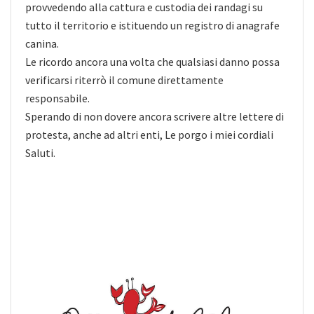
provvedendo alla cattura e custodia dei randagi su
tutto il territorio e istituendo un registro di anagrafe
canina.
Le ricordo ancora una volta che qualsiasi danno possa
verificarsi riterrò il comune direttamente
responsabile.
Sperando di non dovere ancora scrivere altre lettere di
protesta, anche ad altri enti, Le porgo i miei cordiali
Saluti.