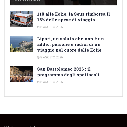
118 alle Eolie, la Seus rimborsa il
18% delle spese di viaggio
8 AGOSTO 2026
Lipari, un saluto che non è un
addio: persone e radici di un
viaggio nel cuore delle Eolie
8 AGOSTO 2026
San Bartolomeo 2026 : il
programma degli spettacoli
8 AGOSTO 2026