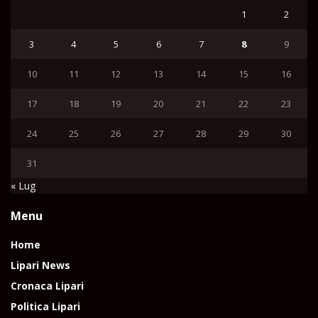
1
2
3
4
5
6
7
8
9
10
11
12
13
14
15
16
17
18
19
20
21
22
23
24
25
26
27
28
29
30
31
« Lug
Menu
Home
Lipari News
Cronaca Lipari
Politica Lipari