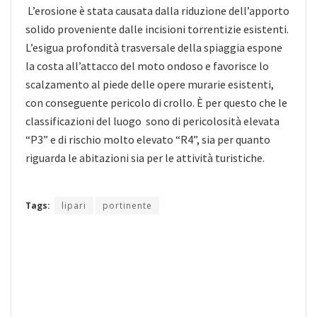
L’erosione è stata causata dalla riduzione dell’apporto
solido proveniente dalle incisioni torrentizie esistenti.
L’esigua profondità trasversale della spiaggia espone
la costa all’attacco del moto ondoso e favorisce lo
scalzamento al piede delle opere murarie esistenti,
con conseguente pericolo di crollo. È per questo che le
classificazioni del luogo sono di pericolosità elevata
“P3” e di rischio molto elevato “R4”, sia per quanto
riguarda le abitazioni sia per le attività turistiche.
Tags:
lipari
portinente