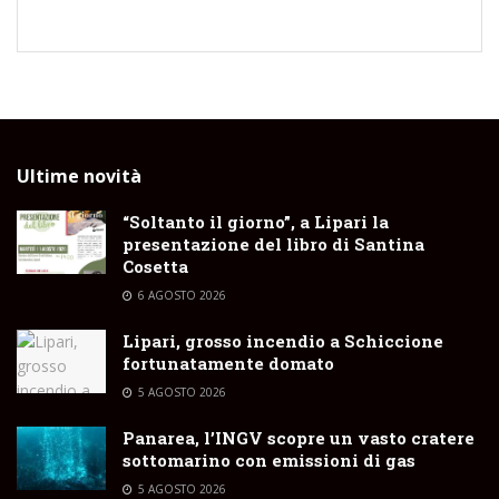
Ultime novità
“Soltanto il giorno”, a Lipari la
presentazione del libro di Santina
Cosetta
6 AGOSTO 2026
Lipari, grosso incendio a Schiccione
fortunatamente domato
5 AGOSTO 2026
Panarea, l’INGV scopre un vasto cratere
sottomarino con emissioni di gas
5 AGOSTO 2026