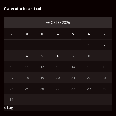
Calendario articoli
AGOSTO 2026
L
M
M
G
V
S
D
1
2
3
4
5
6
7
8
9
10
11
12
13
14
15
16
17
18
19
20
21
22
23
24
25
26
27
28
29
30
31
« Lug