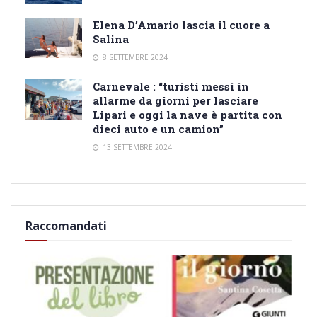
Elena D’Amario lascia il cuore a
Salina
8 SETTEMBRE 2024
Carnevale : “turisti messi in
allarme da giorni per lasciare
Lipari e oggi la nave è partita con
dieci auto e un camion”
13 SETTEMBRE 2024
Raccomandati