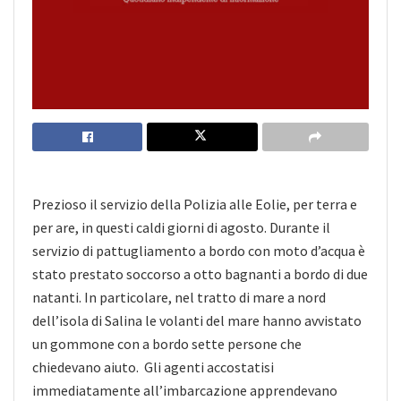
Prezioso il servizio della Polizia alle Eolie, per terra e
per are, in questi caldi giorni di agosto. Durante il
servizio di pattugliamento a bordo con moto d’acqua è
stato prestato soccorso a otto bagnanti a bordo di due
natanti. In particolare, nel tratto di mare a nord
dell’isola di Salina le volanti del mare hanno avvistato
un gommone con a bordo sette persone che
chiedevano aiuto. Gli agenti accostatisi
immediatamente all’imbarcazione apprendevano