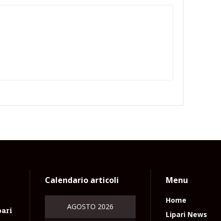
Calendario articoli
Menu
Home
AGOSTO 2026
pari
Lipari News