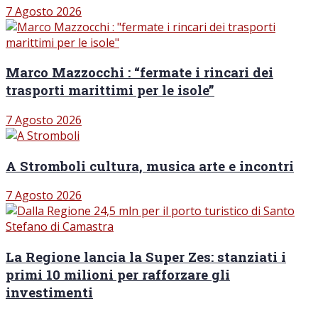
7 Agosto 2026
Marco Mazzocchi : “fermate i rincari dei
trasporti marittimi per le isole”
7 Agosto 2026
A Stromboli cultura, musica arte e incontri
7 Agosto 2026
La Regione lancia la Super Zes: stanziati i
primi 10 milioni per rafforzare gli
investimenti