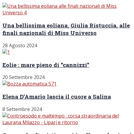
Una bellissima eoliana, Giulia Ristuccia, alle
finali nazionali di Miss Universo
28 Agosto 2024
Eolie : mare pieno di “cannizzi”
20 Settembre 2024
Elena D’Amario lascia il cuore a Salina
8 Settembre 2024