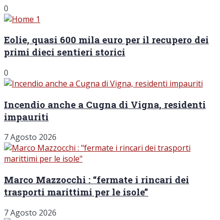
0
Eolie, quasi 600 mila euro per il recupero dei
primi dieci sentieri storici
0
Incendio anche a Cugna di Vigna, residenti
impauriti
7 Agosto 2026
Marco Mazzocchi : “fermate i rincari dei
trasporti marittimi per le isole”
7 Agosto 2026