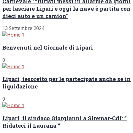
Carnevale : “turisti messi in allarme da giorni
per lasciare Lipari e oggi la nave è partita con
dieci auto e un camion”
13 Settembre 2024
Benvenuti nel Giornale di Lipari
0
Lipari, tesoretto per le partecipate anche se in
liquidazione
0
Lipari, il sindaco Giorgianni a Siremar-CdI: ”
Ridateci il Laurana “