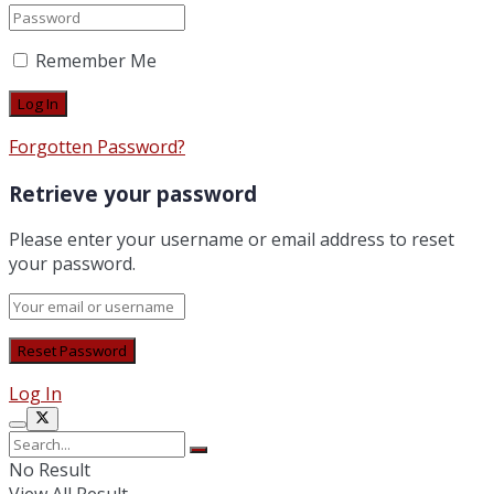
Remember Me
Forgotten Password?
Retrieve your password
Please enter your username or email address to reset
your password.
Log In
No Result