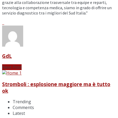
grazie alla collaborazione trasversale tra equipe e reparti,
tecnologia e competenza medica, siamo in grado di offrire un
servizio diagnostico tra i migliori del Sud Italia.”
GdL
Next Post
Stromboli : esplosione maggiore ma è tutto
ok
Trending
Comments
Latest