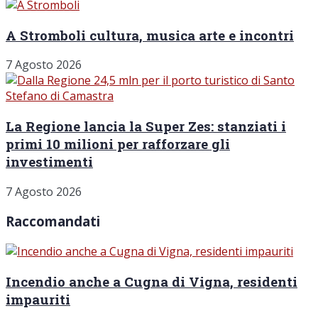
A Stromboli cultura, musica arte e incontri
7 Agosto 2026
La Regione lancia la Super Zes: stanziati i
primi 10 milioni per rafforzare gli
investimenti
7 Agosto 2026
Raccomandati
Incendio anche a Cugna di Vigna, residenti
impauriti