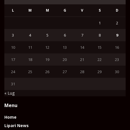
L
M
M
G
V
S
D
1
2
3
4
5
6
7
8
9
10
11
12
13
14
15
16
17
18
19
20
21
22
23
24
25
26
27
28
29
30
31
« Lug
Menu
Home
Lipari News