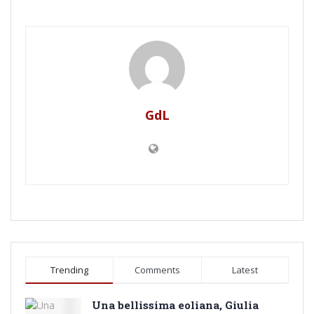
GdL
Trending
Comments
Latest
Una bellissima eoliana, Giulia