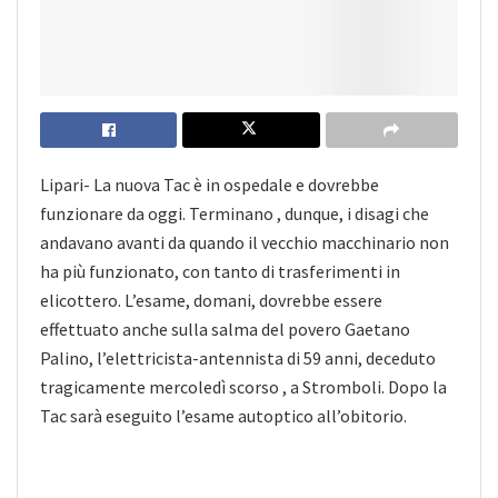
Lipari- La nuova Tac è in ospedale e dovrebbe
funzionare da oggi. Terminano , dunque, i disagi che
andavano avanti da quando il vecchio macchinario non
ha più funzionato, con tanto di trasferimenti in
elicottero. L’esame, domani, dovrebbe essere
effettuato anche sulla salma del povero Gaetano
Palino, l’elettricista-antennista di 59 anni, deceduto
tragicamente mercoledì scorso , a Stromboli. Dopo la
Tac sarà eseguito l’esame autoptico all’obitorio.