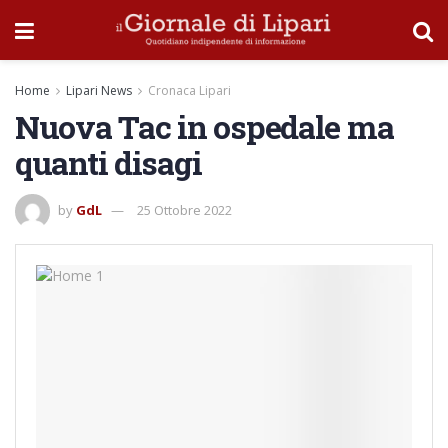
Home
Lipari News
Cronaca Lipari
Nuova Tac in ospedale ma
quanti disagi
by
GdL
25 Ottobre 2022