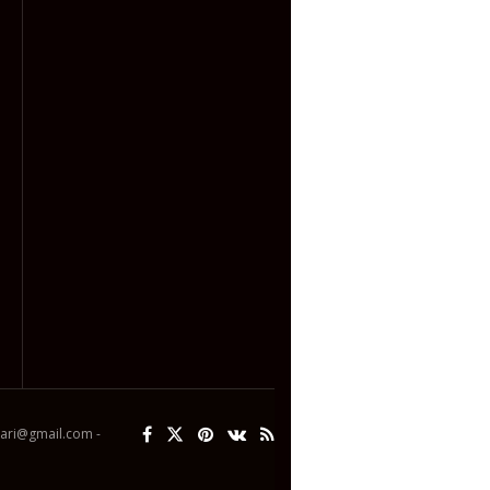
ipari@gmail.com -