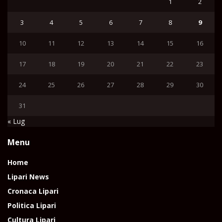
1
2
3
4
5
6
7
8
9
10
11
12
13
14
15
16
17
18
19
20
21
22
23
24
25
26
27
28
29
30
31
« Lug
Menu
Home
Lipari News
Cronaca Lipari
Politica Lipari
Cultura Lipari