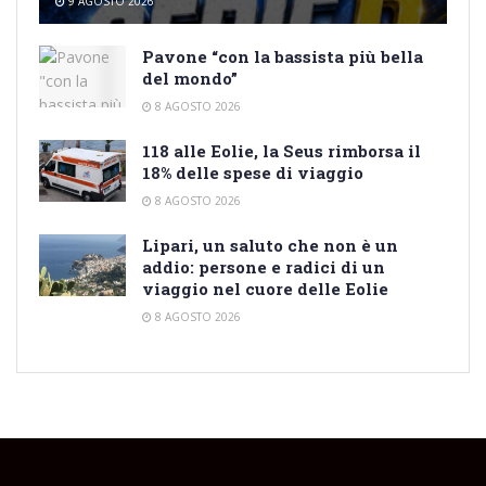
9 AGOSTO 2026
Pavone “con la bassista più bella
del mondo”
8 AGOSTO 2026
118 alle Eolie, la Seus rimborsa il
18% delle spese di viaggio
8 AGOSTO 2026
Lipari, un saluto che non è un
addio: persone e radici di un
viaggio nel cuore delle Eolie
8 AGOSTO 2026