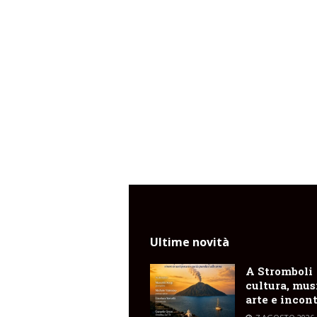
Ultime novità
A Stromboli
cultura, mus
arte e incont