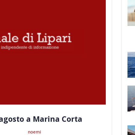
3 agosto a Marina Corta