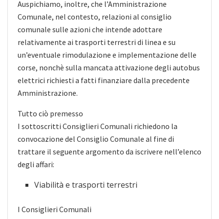
Auspichiamo, inoltre, che l’Amministrazione
Comunale, nel contesto, relazioni al consiglio
comunale sulle azioni che intende adottare
relativamente ai trasporti terrestri di linea e su
un’eventuale rimodulazione e implementazione delle
corse, nonchè sulla mancata attivazione degli autobus
elettrici richiesti a fatti finanziare dalla precedente
Amministrazione.
Tutto ciò premesso
I sottoscritti Consiglieri Comunali richiedono la
convocazione del Consiglio Comunale al fine di
trattare il seguente argomento da iscrivere nell’elenco
degli affari:
Viabilità e trasporti terrestri
I Consiglieri Comunali