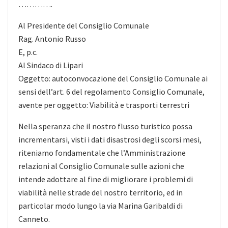
………….
Al Presidente del Consiglio Comunale
Rag. Antonio Russo
E, p.c.
Al Sindaco di Lipari
Oggetto: autoconvocazione del Consiglio Comunale ai
sensi dell’art. 6 del regolamento Consiglio Comunale,
avente per oggetto: Viabilità e trasporti terrestri
Nella speranza che il nostro flusso turistico possa
incrementarsi, visti i dati disastrosi degli scorsi mesi,
riteniamo fondamentale che l’Amministrazione
relazioni al Consiglio Comunale sulle azioni che
intende adottare al fine di migliorare i problemi di
viabilità nelle strade del nostro territorio, ed in
particolar modo lungo la via Marina Garibaldi di
Canneto.