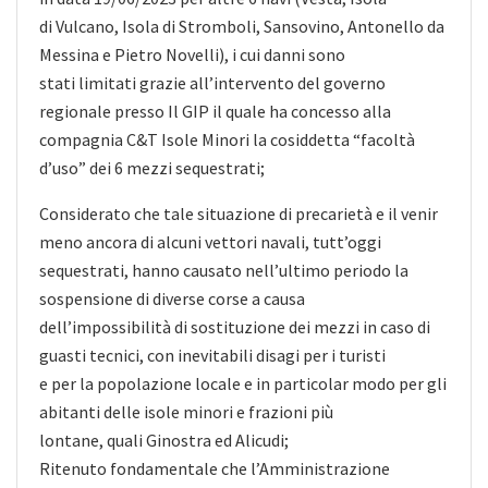
di Vulcano, Isola di Stromboli, Sansovino, Antonello da
Messina e Pietro Novelli), i cui danni sono
stati limitati grazie all’intervento del governo
regionale presso Il GIP il quale ha concesso alla
compagnia C&T Isole Minori la cosiddetta “facoltà
d’uso” dei 6 mezzi sequestrati;
Considerato che tale situazione di precarietà e il venir
meno ancora di alcuni vettori navali, tutt’oggi
sequestrati, hanno causato nell’ultimo periodo la
sospensione di diverse corse a causa
dell’impossibilità di sostituzione dei mezzi in caso di
guasti tecnici, con inevitabili disagi per i turisti
e per la popolazione locale e in particolar modo per gli
abitanti delle isole minori e frazioni più
lontane, quali Ginostra ed Alicudi;
Ritenuto fondamentale che l’Amministrazione