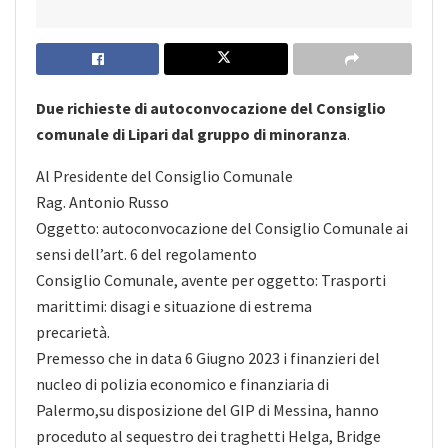
Due richieste di autoconvocazione del Consiglio
comunale di Lipari dal gruppo di minoranza
.
Al Presidente del Consiglio Comunale
Rag. Antonio Russo
Oggetto: autoconvocazione del Consiglio Comunale ai
sensi dell’art. 6 del regolamento
Consiglio Comunale, avente per oggetto: Trasporti
marittimi: disagi e situazione di estrema
precarietà.
Premesso che in data 6 Giugno 2023 i finanzieri del
nucleo di polizia economico e finanziaria di
Palermo,su disposizione del GIP di Messina, hanno
proceduto al sequestro dei traghetti Helga, Bridge