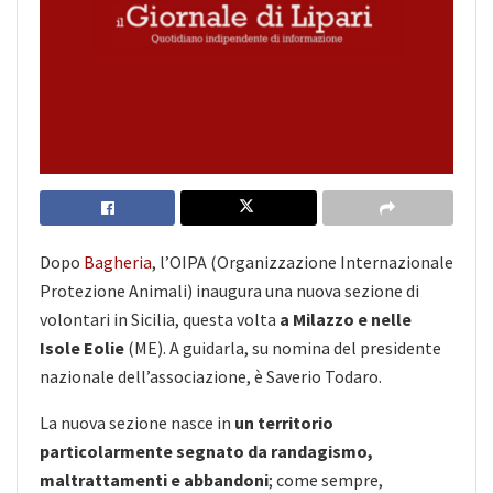
Dopo
Bagheria
, l’OIPA (Organizzazione Internazionale
Protezione Animali) inaugura una nuova sezione di
volontari in Sicilia, questa volta
a Milazzo e nelle
Isole Eolie
(ME). A guidarla, su nomina del presidente
nazionale dell’associazione, è Saverio Todaro.
La nuova sezione nasce in
un territorio
particolarmente segnato da randagismo,
maltrattamenti e abbandoni
; come sempre,