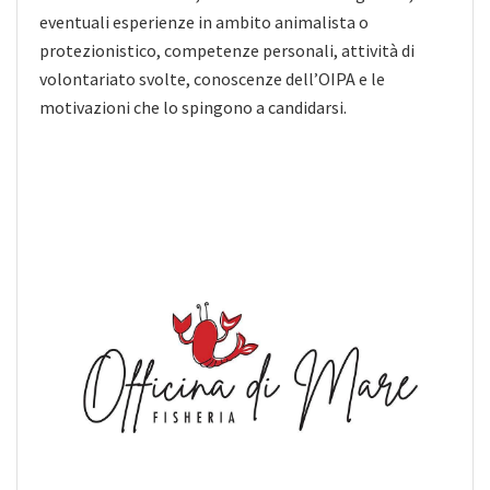
eventuali esperienze in ambito animalista o
protezionistico, competenze personali, attività di
volontariato svolte, conoscenze dell’OIPA e le
motivazioni che lo spingono a candidarsi.