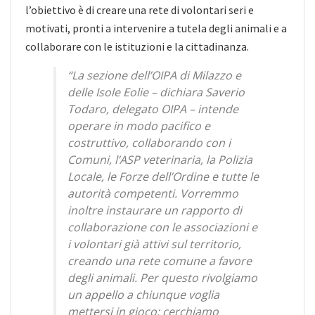
l’obiettivo è di creare una rete di volontari seri e
motivati, pronti a intervenire a tutela degli animali e a
collaborare con le istituzioni e la cittadinanza.
“La sezione dell’OIPA di Milazzo e
delle Isole Eolie – dichiara Saverio
Todaro, delegato OIPA – intende
operare in modo pacifico e
costruttivo, collaborando con i
Comuni, l’ASP veterinaria, la Polizia
Locale, le Forze dell’Ordine e tutte le
autorità competenti. Vorremmo
inoltre instaurare un rapporto di
collaborazione con le associazioni e
i volontari già attivi sul territorio,
creando una rete comune a favore
degli animali. Per questo rivolgiamo
un appello a chiunque voglia
mettersi in gioco: cerchiamo