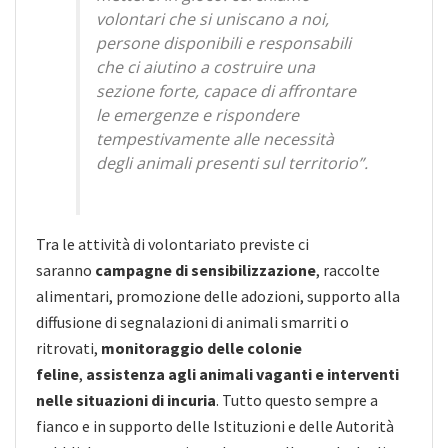
volontari che si uniscano a noi,
persone disponibili e responsabili
che ci aiutino a costruire una
sezione forte, capace di affrontare
le emergenze e rispondere
tempestivamente alle necessità
degli animali presenti sul territorio”.
Tra le attività di volontariato previste ci
saranno
campagne di sensibilizzazione
, raccolte
alimentari, promozione delle adozioni, supporto alla
diffusione di segnalazioni di animali smarriti o
ritrovati,
monitoraggio delle colonie
feline
,
assistenza agli animali vaganti e interventi
nelle situazioni di incuria
. Tutto questo sempre a
fianco e in supporto delle Istituzioni e delle Autorità