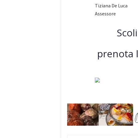
Tiziana De Luca
Assessore
Scoli
prenota 