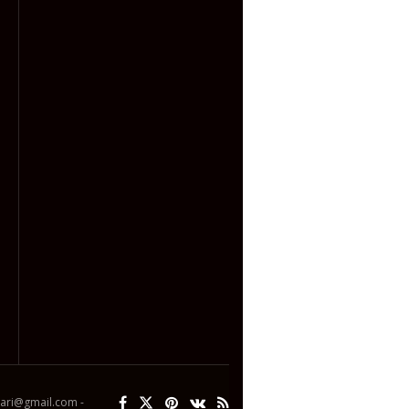
ipari@gmail.com -