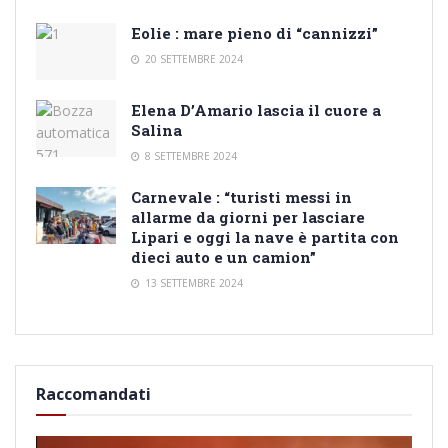
Eolie : mare pieno di “cannizzi”
20 SETTEMBRE 2024
Elena D’Amario lascia il cuore a
Salina
8 SETTEMBRE 2024
Carnevale : “turisti messi in
allarme da giorni per lasciare
Lipari e oggi la nave è partita con
dieci auto e un camion”
13 SETTEMBRE 2024
Raccomandati