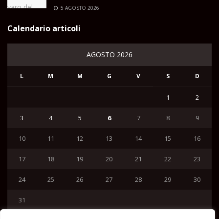
5 AGOSTO 2026
Calendario articoli
AGOSTO 2026
L
M
M
G
V
S
D
1
2
3
4
5
6
7
8
9
10
11
12
13
14
15
16
17
18
19
20
21
22
23
24
25
26
27
28
29
30
31
« Lug