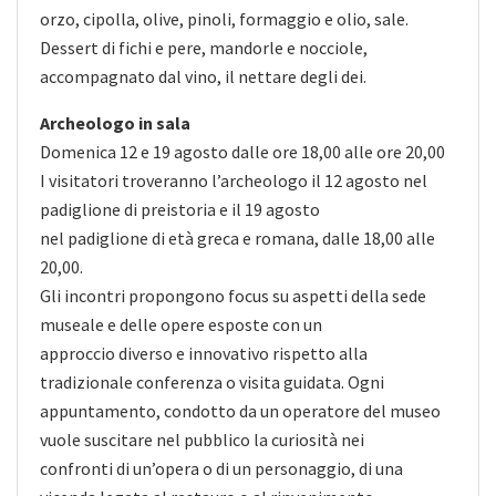
orzo, cipolla, olive, pinoli, formaggio e olio, sale.
Dessert di fichi e pere, mandorle e nocciole,
accompagnato dal vino, il nettare degli dei.
Archeologo in sala
Domenica 12 e 19 agosto dalle ore 18,00 alle ore 20,00
I visitatori troveranno l’archeologo il 12 agosto nel
padiglione di preistoria e il 19 agosto
nel padiglione di età greca e romana, dalle 18,00 alle
20,00.
Gli incontri propongono focus su aspetti della sede
museale e delle opere esposte con un
approccio diverso e innovativo rispetto alla
tradizionale conferenza o visita guidata. Ogni
appuntamento, condotto da un operatore del museo
vuole suscitare nel pubblico la curiosità nei
confronti di un’opera o di un personaggio, di una