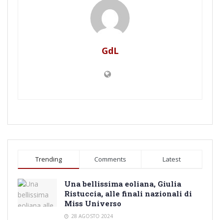
GdL
Trending
Comments
Latest
Una bellissima eoliana, Giulia
Ristuccia, alle finali nazionali di
Miss Universo
28 AGOSTO 2024